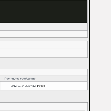
Последнее сообщение
2012-01-24 22:07:12
Робсон